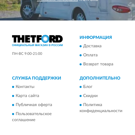
ИНФОРМАЦИЯ
Доставка
ПН-ВС 9:00-21:00
Оплата
Возврат товара
СЛУЖБА ПОДДЕРЖКИ
ДОПОЛНИТЕЛЬНО
Контакты
Блог
Карта сайта
Скидки
Публичная оферта
Политика
конфиденциальности
Пользовательское
соглашение