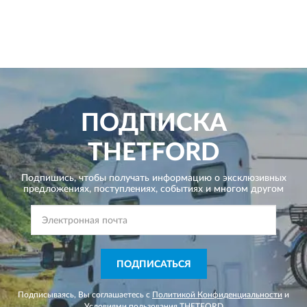
ПОДПИСКА
THETFORD
Подпишись, чтобы получать информацию о эксклюзивных
предложениях,
поступлениях, событиях и многом другом
ПОДПИСАТЬСЯ
Подписываясь, Вы соглашаетесь с
Политикой Конфиденциальности
и
Условиями пользования
THETFORD