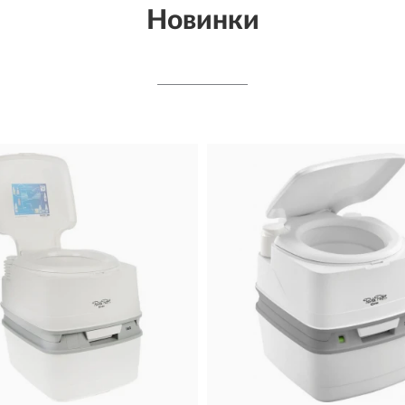
Новинки